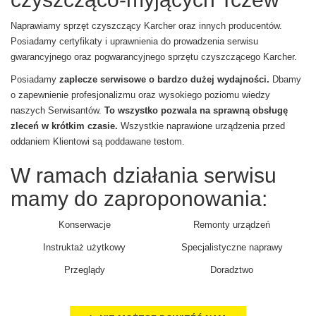
Naprawiamy sprzęt czyszczący Karcher oraz innych producentów.
Posiadamy certyfikaty i uprawnienia do prowadzenia serwisu
gwarancyjnego oraz pogwarancyjnego sprzętu czyszczącego Karcher.
Posiadamy
zaplecze serwisowe o bardzo dużej wydajności.
Dbamy
o zapewnienie profesjonalizmu oraz wysokiego poziomu wiedzy
naszych Serwisantów.
To wszystko pozwala na sprawną obsługę
zleceń w krótkim czasie.
Wszystkie naprawione urządzenia przed
oddaniem Klientowi są poddawane testom.
W ramach działania serwisu
mamy do zaproponowania:
Konserwacje
Remonty urządzeń
Instruktaż użytkowy
Specjalistyczne naprawy
Przeglądy
Doradztwo