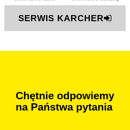
SERWIS KARCHER
Chętnie odpowiemy
na Państwa pytania