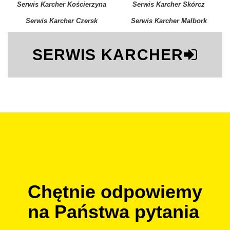
Serwis Karcher Kościerzyna
Serwis Karcher Skórcz
Serwis Karcher Czersk
Serwis Karcher Malbork
SERWIS KARCHER
Chętnie odpowiemy
na Państwa pytania