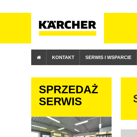
KONTAKT
SERWIS I WSPARCIE
SPRZEDAŻ
SERWIS