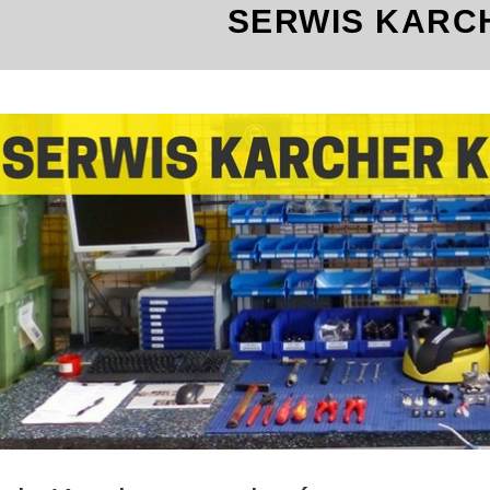
SERWIS KARC