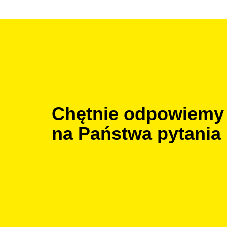
Chętnie odpowiemy
na Państwa pytania