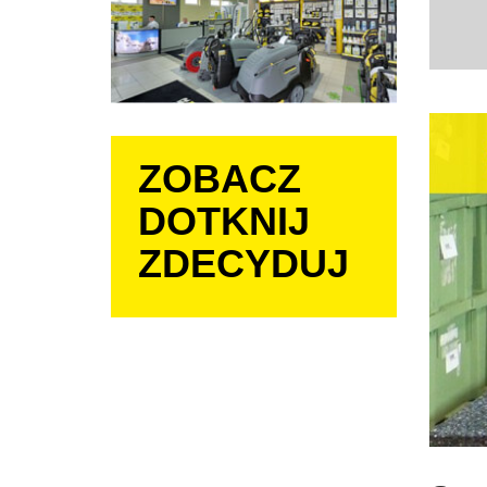
ZOBACZ
DOTKNIJ
ZDECYDUJ